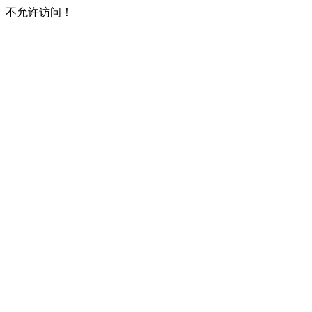
不允许访问！