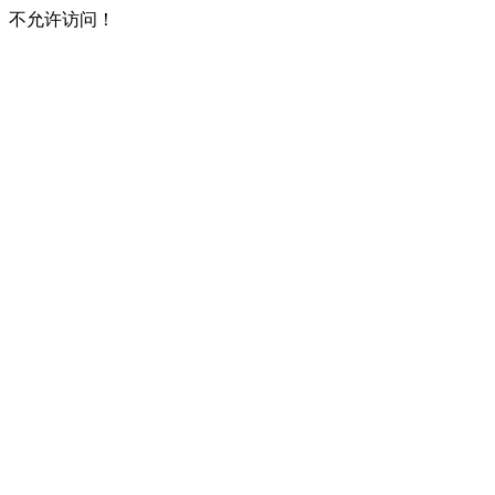
不允许访问！